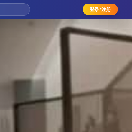
登录/注册