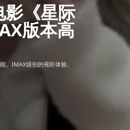
电影《星际
MAX版本高
能。IMAX级别的视听体验。