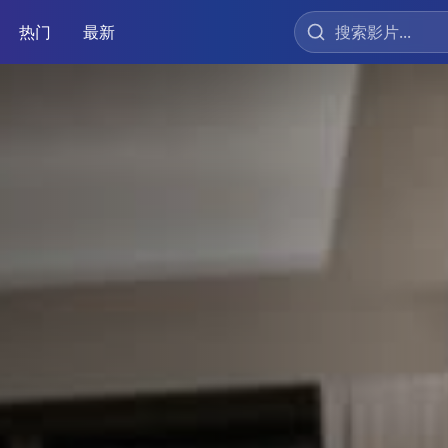
热门
最新