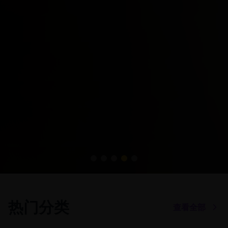
热门分类
查看全部