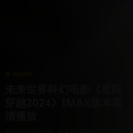
精选推荐
未来世界科幻电影《星际
穿越2024》IMAX版本高
清播放
震撼的科幻视觉效果，探索未来世界的无限可能。