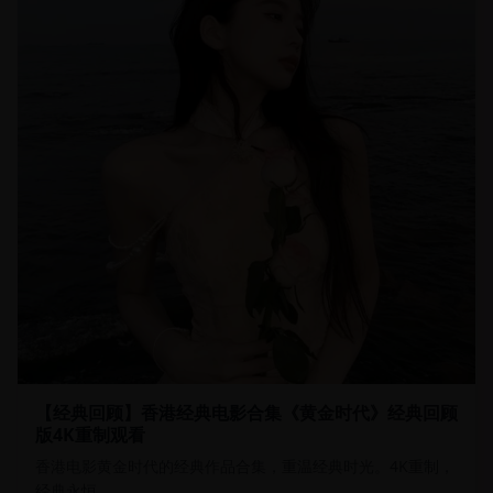
【经典回顾】香港经典电影合集《黄金时代》经典回顾
版4K重制观看
香港电影黄金时代的经典作品合集，重温经典时光。4K重制，
经典永恒。