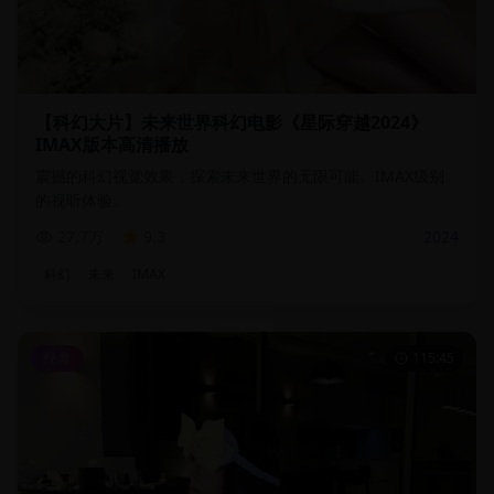
【科幻大片】未来世界科幻电影《星际穿越2024》
IMAX版本高清播放
震撼的科幻视觉效果，探索未来世界的无限可能。IMAX级别
的视听体验。
27.7万
9.3
2024
科幻
未来
IMAX
经典
115:45