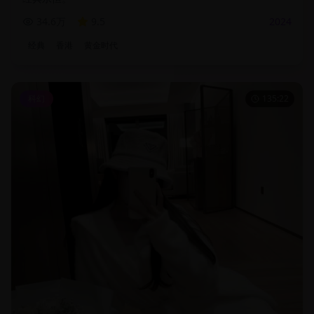
34.6万
9.5
2024
经典
香港
黄金时代
科幻
135:22