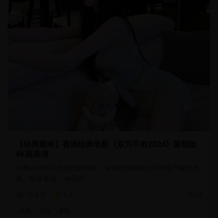
【经典重映】香港经典电影《东方不败2024》重制版
4K超高清
经典武侠电影的现代重制版，保留经典精神的同时提升视觉效
果。经典重现，4K画质。
26.8万
9.4
2024
经典
武侠
重制