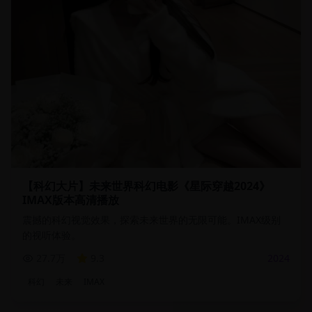
【科幻大片】未来世界科幻电影《星际穿越2024》
IMAX版本高清播放
震撼的科幻视觉效果，探索未来世界的无限可能。IMAX级别
的视听体验。
27.7万
9.3
2024
科幻
未来
IMAX