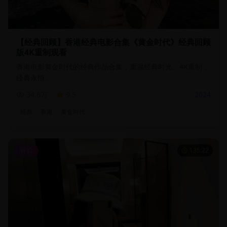
【经典回顾】香港经典电影合集《黄金时代》经典回顾
版4K重制观看
香港电影黄金时代的经典作品合集，重温经典时光。4K重制，
经典永恒。
34.6万
9.5
2024
经典
香港
黄金时代
科幻
135:22