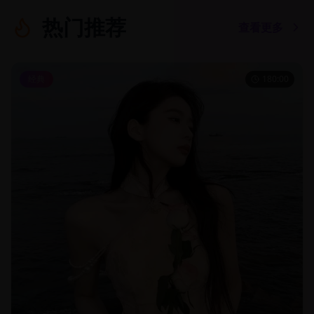
热门推荐
查看更多
经典
180:00