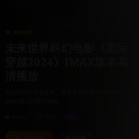
精选推荐
未来世界科幻电影《星际
穿越2024》IMAX版本高
清播放
震撼的科幻视觉效果，探索未来世界的无限可能。
IMAX级别的视听体验。
9.3
评分
135:22
科幻
立即观看
加入收藏