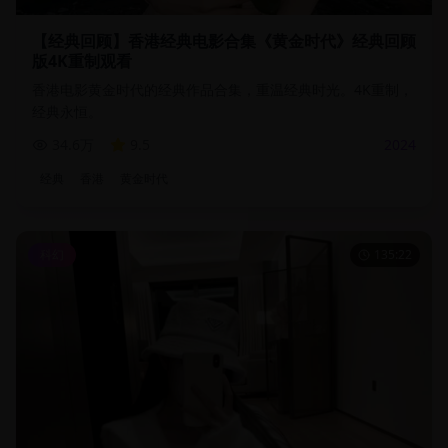
【经典回顾】香港经典电影合集《黄金时代》经典回顾
版4K重制观看
香港电影黄金时代的经典作品合集，重温经典时光。4K重制，
经典永恒。
34.6万
9.5
2024
经典
香港
黄金时代
科幻
135:22