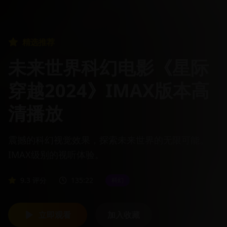
精选推荐
未来世界科幻电影《星际
穿越2024》IMAX版本高
清播放
震撼的科幻视觉效果，探索未来世界的无限可能。
IMAX级别的视听体验。
9.3
评分
135:22
科幻
立即观看
加入收藏