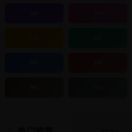
恐怖
历史
动画
音乐
都市
家庭
青春
武侠
热门推荐
查看更多