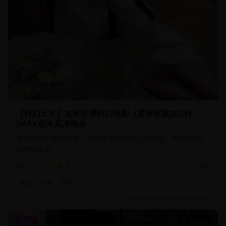
【科幻大片】未来世界科幻电影《星际穿越2024》
IMAX版本高清播放
震撼的科幻视觉效果，探索未来世界的无限可能。IMAX级别
的视听体验。
27.7万
9.3
2024
科幻
未来
IMAX
经典
115:45