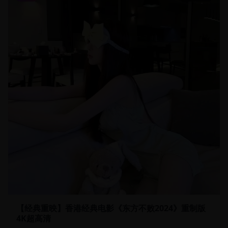
【经典重映】香港经典电影《东方不败2024》重制版
4K超高清