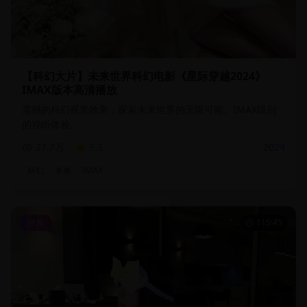
【科幻大片】未来世界科幻电影《星际穿越2024》
IMAX版本高清播放
震撼的科幻视觉效果，探索未来世界的无限可能。IMAX级别
的视听体验。
27.7万
9.3
2024
科幻
未来
IMAX
经典
115:45