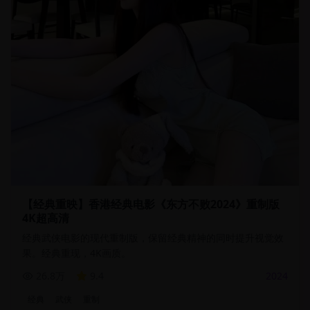
【经典重映】香港经典电影《东方不败2024》重制版
4K超高清
经典武侠电影的现代重制版，保留经典精神的同时提升视觉效
果。经典重现，4K画质。
26.8万
9.4
2024
经典
武侠
重制