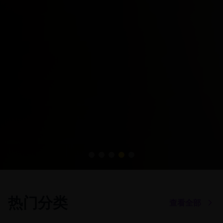
热门分类
查看全部