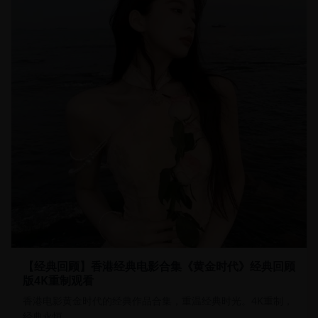
【经典回顾】香港经典电影合集《黄金时代》经典回顾
版4K重制观看
香港电影黄金时代的经典作品合集，重温经典时光。4K重制，
经典永恒。