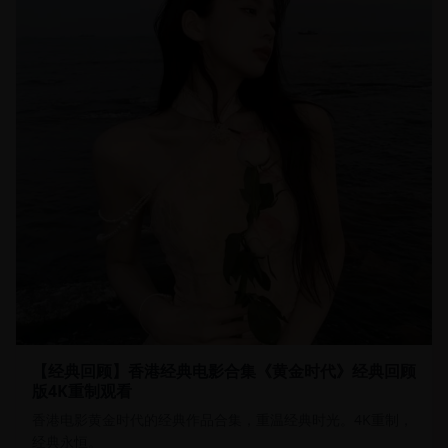
【经典回顾】香港经典电影合集《黄金时代》经典回顾
版4K重制观看
香港电影黄金时代的经典作品合集，重温经典时光。4K重制，
经典永恒。