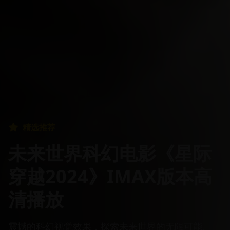
精选推荐
未来世界科幻电影《星际
穿越2024》IMAX版本高
清播放
震撼的科幻视觉效果，探索未来世界的无限可能。