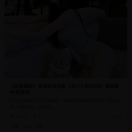
【经典重映】香港经典电影《东方不败2024》重制版
4K超高清
经典武侠电影的现代重制版，保留经典精神的同时提升视觉效
果。经典重现，4K画质。
26.8万
9.4
2024
经典
武侠
重制