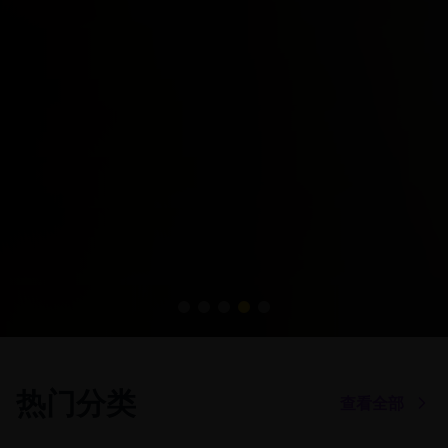
热门分类
查看全部