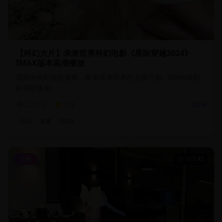
【科幻大片】未来世界科幻电影《星际穿越2024》
IMAX版本高清播放
震撼的科幻视觉效果，探索未来世界的无限可能。IMAX级别
的视听体验。
27.7万
9.3
2024
科幻
未来
IMAX
经典
115:45